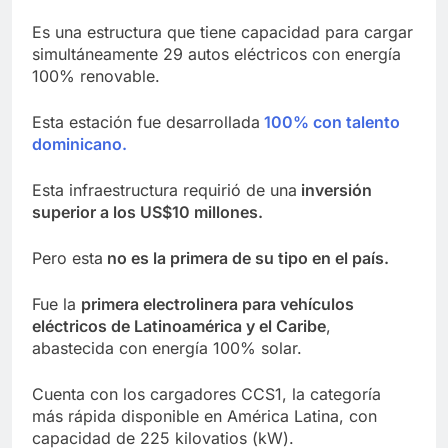
Es una estructura que tiene capacidad para cargar
simultáneamente 29 autos eléctricos con energía
100% renovable.
Esta estación fue desarrollada
100% con talento
dominicano.
Esta infraestructura requirió de una
inversión
superior a los US$10 millones.
Pero esta
no es la primera de su tipo en el país.
Fue la
primera electrolinera para vehículos
eléctricos de Latinoamérica y el Caribe
,
abastecida con energía 100% solar.
Cuenta con los cargadores CCS1, la categoría
más rápida disponible en América Latina, con
capacidad de 225 kilovatios (kW).