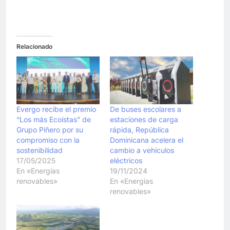
Relacionado
Evergo recibe el premio
De buses escolares a
“Los más Ecoístas” de
estaciones de carga
Grupo Piñero por su
rápida, República
compromiso con la
Dominicana acelera el
sostenibilidad
cambio a vehículos
17/05/2025
eléctricos
En «Energías
19/11/2024
renovables»
En «Energías
renovables»