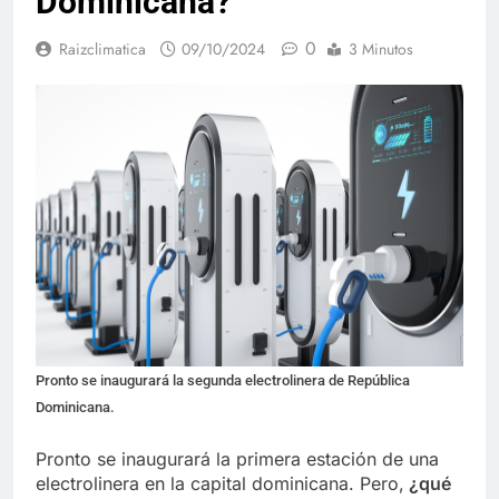
Dominicana?
0
Raizclimatica
09/10/2024
3 Minutos
Pronto se inaugurará la segunda electrolinera de República
Dominicana.
Pronto se inaugurará la primera estación de una
electrolinera en la capital dominicana. Pero,
¿qué