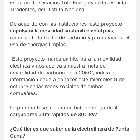
estación de servicios TotalEnergies de la avenida
Tiradentes, del Distrito Nacional.
De acuerdo con las instituciones, este proyecto
impulsará la movilidad sostenible en el país
,
reduciendo la huella de carbono y promoviendo el
uso de energías limpias.
“Este proyecto marca un hito para la movilidad
eléctrica y nos acerca a nuestra meta de
neutralidad de carbono para 2050”, indica la
información dada a conocer este miércoles 9 de
octubre en las redes sociales de ambas
compañías.
La primera fase incluirá un hub de carga de
4
cargadores ultrarrápidos de 300 kW.
¿Qué tienes que saber de la electrolinera de Punta
Cana?