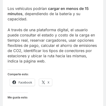
Los vehículos podrían
cargar en menos de 15
minutos
, dependiendo de la batería y su
capacidad.
A través de una plataforma digital, el usuario
puede consultar el estado y costo de la carga en
tiempo real, reservar cargadores, usar opciones
flexibles de pago, calcular el ahorro de emisiones
de CO2, identificar los tipos de conectores por
estaciones y ubicar la ruta hacia las mismas,
indica la página web.
Comparte esto:
Facebook
X
Me gusta esto: