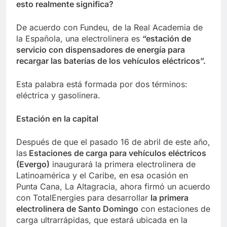
esto realmente significa?
De acuerdo con Fundeu, de la Real Academia de
la Española, una electrolinera es
“estación de
servicio con dispensadores de energía para
recargar las baterías de los vehículos eléctricos”.
Esta palabra está formada por dos términos:
eléctrica y gasolinera.
Estación en la capital
Después de que el pasado 16 de abril de este año,
las
Estaciones de carga para vehículos eléctricos
(Evergo)
inaugurará la primera electrolinera de
Latinoamérica y el Caribe, en esa ocasión en
Punta Cana, La Altagracia, ahora firmó un acuerdo
con TotalEnergies para desarrollar
la primera
electrolinera de Santo Domingo
con estaciones de
carga ultrarrápidas, que estará ubicada en la