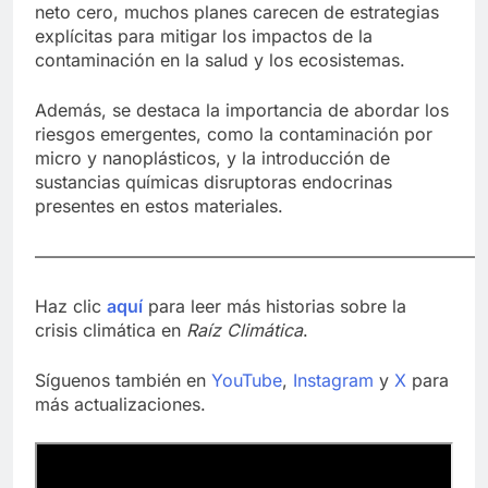
neto cero, muchos planes carecen de estrategias
explícitas para mitigar los impactos de la
contaminación en la salud y los ecosistemas.
Además, se destaca la importancia de abordar los
riesgos emergentes, como la contaminación por
micro y nanoplásticos, y la introducción de
sustancias químicas disruptoras endocrinas
presentes en estos materiales.
——————————————————————————
Haz clic
aquí
para leer más historias sobre la
crisis climática en
Raíz Climática
.
Síguenos también en
YouTube
,
Instagram
y
X
para
más actualizaciones.