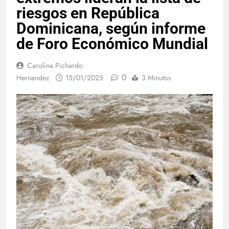
riesgos en República
Dominicana, según informe
de Foro Económico Mundial
Carolina Pichardo
0
Hernandez
15/01/2025
3 Minutos