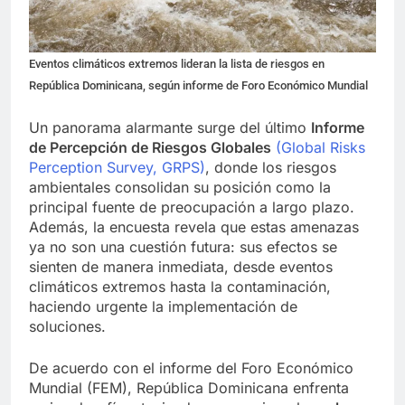
Eventos climáticos extremos lideran la lista de riesgos en
República Dominicana, según informe de Foro Económico Mundial
Un panorama alarmante surge del último
Informe
de Percepción de Riesgos Globales
(Global Risks
Perception Survey, GRPS)
, donde los riesgos
ambientales consolidan su posición como la
principal fuente de preocupación a largo plazo.
Además, la encuesta revela que estas amenazas
ya no son una cuestión futura: sus efectos se
sienten de manera inmediata, desde eventos
climáticos extremos hasta la contaminación,
haciendo urgente la implementación de
soluciones.
De acuerdo con el informe del Foro Económico
Mundial (FEM), República Dominicana enfrenta