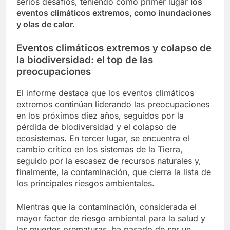
serios desafíos, teniendo como primer lugar
los
eventos climáticos extremos, como inundaciones
y olas de calor.
Eventos climáticos extremos y colapso de
la biodiversidad: el top de las
preocupaciones
El informe destaca que los eventos climáticos
extremos continúan liderando las preocupaciones
en los próximos diez años, seguidos por la
pérdida de biodiversidad y el colapso de
ecosistemas. En tercer lugar, se encuentra el
cambio crítico en los sistemas de la Tierra,
seguido por la escasez de recursos naturales y,
finalmente, la contaminación, que cierra la lista de
los principales riesgos ambientales.
Mientras que la contaminación, considerada el
mayor factor de riesgo ambiental para la salud y
las muertes prematuras, ha pasado de ser un