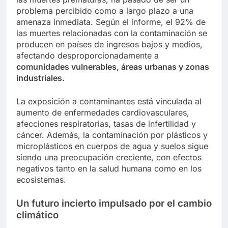
problema percibido como a largo plazo a una
amenaza inmediata. Según el informe, el 92% de
las muertes relacionadas con la contaminación se
producen en países de ingresos bajos y medios,
afectando desproporcionadamente a
comunidades vulnerables, áreas urbanas y zonas
industriales.
La exposición a contaminantes está vinculada al
aumento de enfermedades cardiovasculares,
afecciones respiratorias, tasas de infertilidad y
cáncer. Además, la contaminación por plásticos y
microplásticos en cuerpos de agua y suelos sigue
siendo una preocupación creciente, con efectos
negativos tanto en la salud humana como en los
ecosistemas.
Un futuro incierto impulsado por el cambio
climático