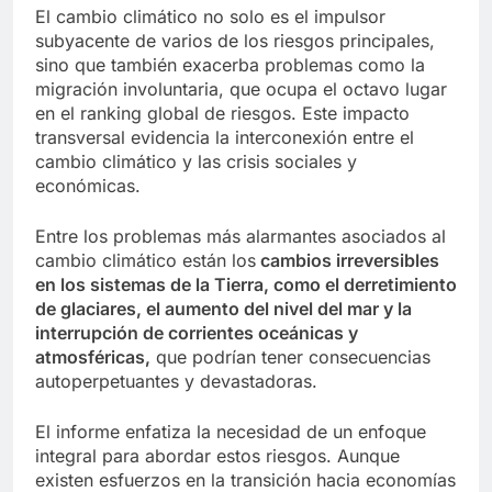
El cambio climático no solo es el impulsor
subyacente de varios de los riesgos principales,
sino que también exacerba problemas como la
migración involuntaria, que ocupa el octavo lugar
en el ranking global de riesgos. Este impacto
transversal evidencia la interconexión entre el
cambio climático y las crisis sociales y
económicas.
Entre los problemas más alarmantes asociados al
cambio climático están los
cambios irreversibles
en los sistemas de la Tierra, como el derretimiento
de glaciares, el aumento del nivel del mar y la
interrupción de corrientes oceánicas y
atmosféricas,
que podrían tener consecuencias
autoperpetuantes y devastadoras.
El informe enfatiza la necesidad de un enfoque
integral para abordar estos riesgos. Aunque
existen esfuerzos en la transición hacia economías