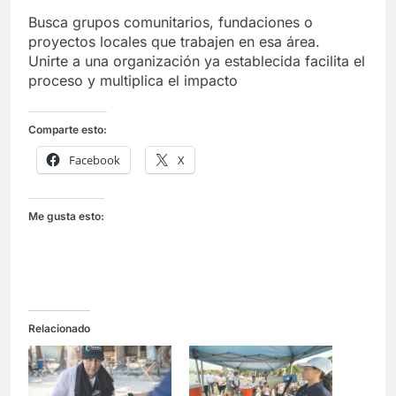
Busca grupos comunitarios, fundaciones o
proyectos locales que trabajen en esa área.
Unirte a una organización ya establecida facilita el
proceso y multiplica el impacto
Comparte esto:
Facebook
X
Me gusta esto:
Relacionado