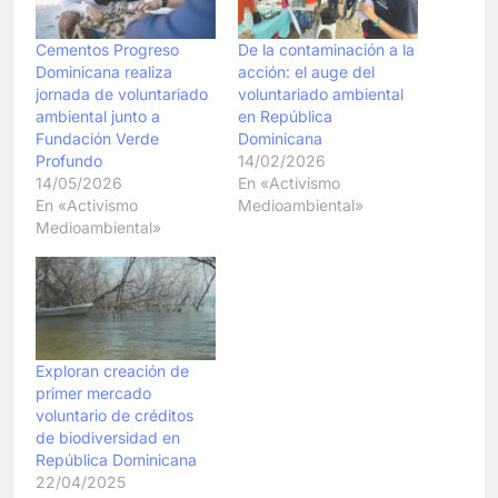
Cementos Progreso
De la contaminación a la
Dominicana realiza
acción: el auge del
jornada de voluntariado
voluntariado ambiental
ambiental junto a
en República
Fundación Verde
Dominicana
Profundo
14/02/2026
14/05/2026
En «Activismo
En «Activismo
Medioambiental»
Medioambiental»
Exploran creación de
primer mercado
voluntario de créditos
de biodiversidad en
República Dominicana
22/04/2025