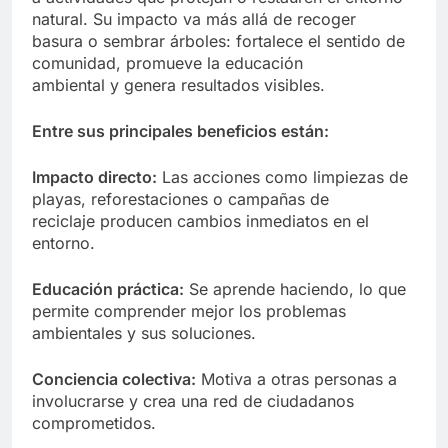
natural. Su impacto va más allá de recoger
basura o sembrar árboles: fortalece el sentido de
comunidad, promueve la educación
ambiental y genera resultados visibles.
Entre sus principales beneficios están:
Impacto directo:
Las acciones como limpiezas de
playas, reforestaciones o campañas de
reciclaje producen cambios inmediatos en el
entorno.
Educación práctica:
Se aprende haciendo, lo que
permite comprender mejor los problemas
ambientales y sus soluciones.
Conciencia colectiva:
Motiva a otras personas a
involucrarse y crea una red de ciudadanos
comprometidos.