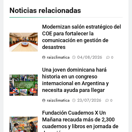
Noticias relacionadas
Modernizan salón estratégico del
COE para fortalecer la
comunicación en gestión de
desastres
raizclimatica
04/08/2026
0
Una joven dominicana hará
historia en un congreso
internacional en Argentina y
necesita ayuda para llegar
raizclimatica
23/07/2026
0
Fundación Cuadernos X Un
Mañana recauda más de 2,300
cuadernos y libros en jornada de