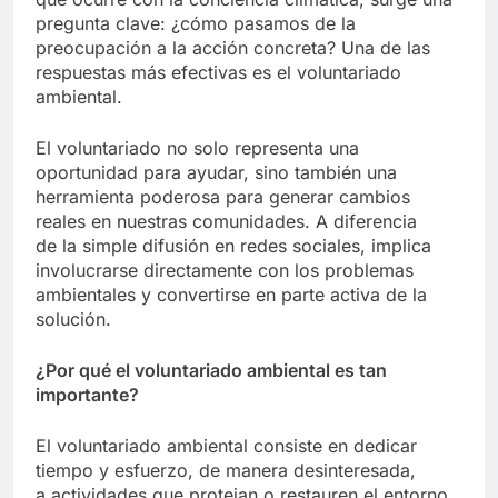
pregunta clave: ¿cómo pasamos de la
preocupación a la acción concreta? Una de las
respuestas más efectivas es el voluntariado
ambiental.
El voluntariado no solo representa una
oportunidad para ayudar, sino también una
herramienta poderosa para generar cambios
reales en nuestras comunidades. A diferencia
de la simple difusión en redes sociales, implica
involucrarse directamente con los problemas
ambientales y convertirse en parte activa de la
solución.
¿Por qué el voluntariado ambiental es tan
importante?
El voluntariado ambiental consiste en dedicar
tiempo y esfuerzo, de manera desinteresada,
a actividades que protejan o restauren el entorno