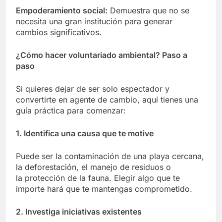
Empoderamiento social:
Demuestra que no se
necesita una gran institución para generar
cambios significativos.
¿Cómo hacer voluntariado ambiental? Paso a
paso
Si quieres dejar de ser solo espectador y
convertirte en agente de cambio, aquí tienes una
guía práctica para comenzar:
1. Identifica una causa que te motive
Puede ser la contaminación de una playa cercana,
la deforestación, el manejo de residuos o
la protección de la fauna. Elegir algo que te
importe hará que te mantengas comprometido.
2. Investiga iniciativas existentes