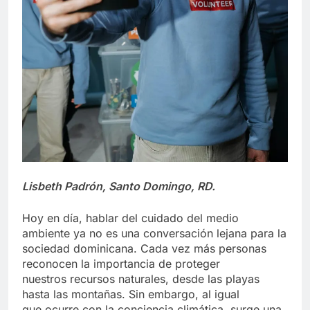
Lisbeth Padrón, Santo Domingo, RD.
Hoy en día, hablar del cuidado del medio
ambiente ya no es una conversación lejana para la
sociedad dominicana. Cada vez más personas
reconocen la importancia de proteger
nuestros recursos naturales, desde las playas
hasta las montañas. Sin embargo, al igual
que ocurre con la conciencia climática, surge una