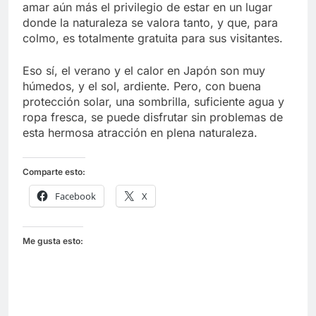
amar aún más el privilegio de estar en un lugar
donde la naturaleza se valora tanto, y que, para
colmo, es totalmente gratuita para sus visitantes.
Eso sí, el verano y el calor en Japón son muy
húmedos, y el sol, ardiente. Pero, con buena
protección solar, una sombrilla, suficiente agua y
ropa fresca, se puede disfrutar sin problemas de
esta hermosa atracción en plena naturaleza.
Comparte esto:
Facebook
X
Me gusta esto: