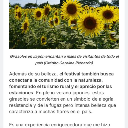
Girasoles en Japón encantan a miles de visitantes de todo el
país (Crédito Carolina Pichardo)
Además de su belleza,
el festival también busca
conectar a la comunidad con la naturaleza,
fomentando el turismo rural y el aprecio por las
estaciones.
En pleno verano japonés, estos
girasoles se convierten en un símbolo de alegría,
resistencia y de la fugaz pero intensa belleza que
caracteriza a muchas flores en el país.
Es una experiencia enriquecedora que me hizo